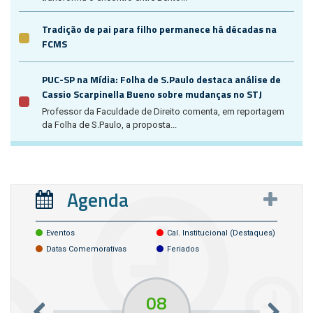
Tradição de pai para filho permanece há décadas na
FCMS
PUC-SP na Mídia: Folha de S.Paulo destaca análise de
Cassio Scarpinella Bueno sobre mudanças no STJ
Professor da Faculdade de Direito comenta, em reportagem
da Folha de S.Paulo, a proposta...
Agenda
Eventos
Cal. Institucional (destaques)
Datas Comemorativas
Feriados
08