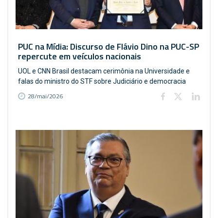
PUC na Mídia: Discurso de Flávio Dino na PUC-SP
repercute em veículos nacionais
UOL e CNN Brasil destacam cerimônia na Universidade e
falas do ministro do STF sobre Judiciário e democracia
28/mai/2026