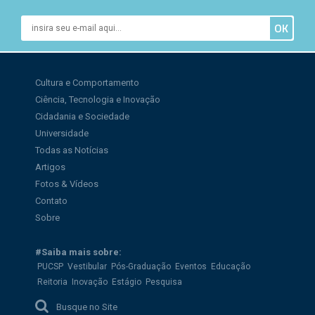
Cultura e Comportamento
Ciência, Tecnologia e Inovação
Cidadania e Sociedade
Universidade
Todas as Notícias
Artigos
Fotos & Vídeos
Contato
Sobre
#Saiba mais sobre:
PUCSP
Vestibular
Pós-Graduação
Eventos
Educação
Reitoria
Inovação
Estágio
Pesquisa
Busque no Site