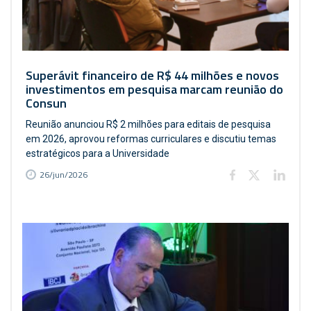
Superávit financeiro de R$ 44 milhões e novos
investimentos em pesquisa marcam reunião do
Consun
Reunião anunciou R$ 2 milhões para editais de pesquisa
em 2026, aprovou reformas curriculares e discutiu temas
estratégicos para a Universidade
26/jun/2026