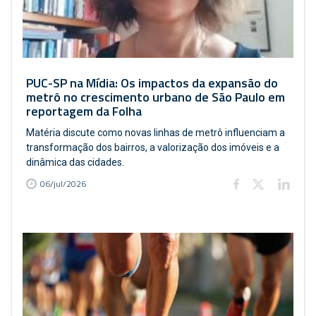
PUC-SP na Mídia: Os impactos da expansão do
metrô no crescimento urbano de São Paulo em
reportagem da Folha
Matéria discute como novas linhas de metrô influenciam a
transformação dos bairros, a valorização dos imóveis e a
dinâmica das cidades.
06/jul/2026