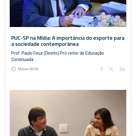
PUC-SP na Mídia: A importância do esporte para
a sociedade contemporânea
Prof. Paulo Feuz (Direito) Pró-reitor de Educação
Continuada
19/jun/2026