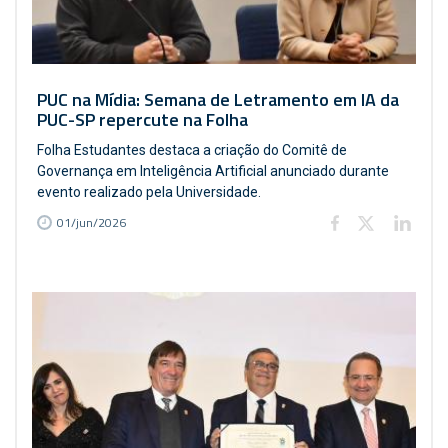
PUC na Mídia: Semana de Letramento em IA da
PUC-SP repercute na Folha
Folha Estudantes destaca a criação do Comitê de
Governança em Inteligência Artificial anunciado durante
evento realizado pela Universidade.
01/jun/2026