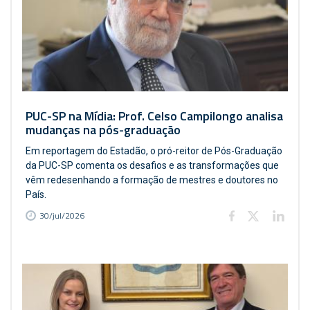
PUC-SP na Mídia: Prof. Celso Campilongo analisa
mudanças na pós-graduação
Em reportagem do Estadão, o pró-reitor de Pós-Graduação
da PUC-SP comenta os desafios e as transformações que
vêm redesenhando a formação de mestres e doutores no
País.
30/jul/2026