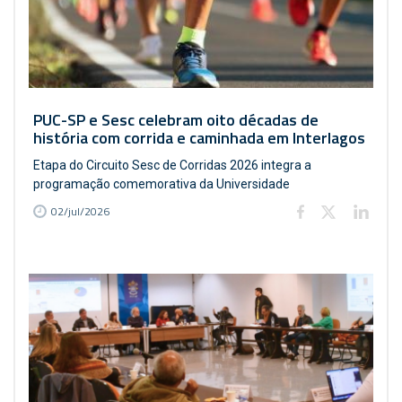
PUC-SP e Sesc celebram oito décadas de
história com corrida e caminhada em Interlagos
Etapa do Circuito Sesc de Corridas 2026 integra a
programação comemorativa da Universidade
02/jul/2026