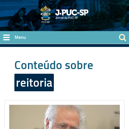
Pular para o conteúdo principal
Conteúdo sobre
reitoria