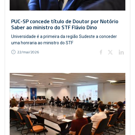
PUC-SP concede título de Doutor por Notório
Saber ao ministro do STF Flávio Dino
Universidade é a primeira da região Sudeste a conceder
uma honraria ao ministro do STF
22/mai/2026