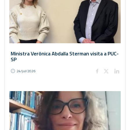
Ministra Verônica Abdalla Sterman visita a PUC-
SP
24/jul/2026