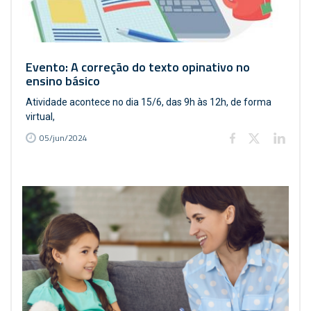
Evento: A correção do texto opinativo no
ensino básico
Atividade acontece no dia 15/6, das 9h às 12h, de forma
virtual,
05/jun/2024