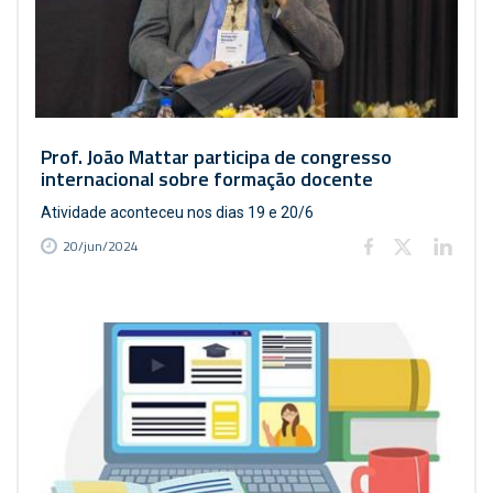
Prof. João Mattar participa de congresso
internacional sobre formação docente
Atividade aconteceu nos dias 19 e 20/6
20/jun/2024