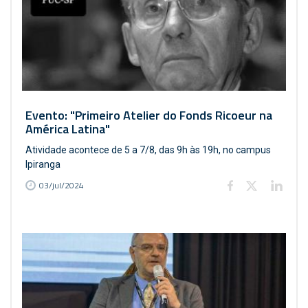
Evento: "Primeiro Atelier do Fonds Ricoeur na
América Latina"
Atividade acontece de 5 a 7/8, das 9h às 19h, no campus
Ipiranga
03/jul/2024