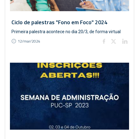
Ciclo de palestras "Fono em Foco" 2024
Primeira palestra acontece no dia 20/3, de forma virtual
12/mar/2024