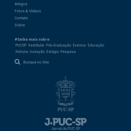
Artigos
Fotos & Vídeos
Contato
Sobre
#Saiba mais sobre:
PUCSP
Vestibular
Pós-Graduação
Eventos
Educação
Reitoria
Inovação
Estágio
Pesquisa
Busque no Site