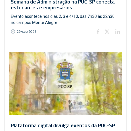
Semana de Administração na PUC-SP conecta
estudantes e empresários
Evento acontece nos dias 2, 3 e 4/10, das 7h30 às 22h30,
no campus Monte Alegre
29/set/2023
Plataforma digital divulga eventos da PUC-SP