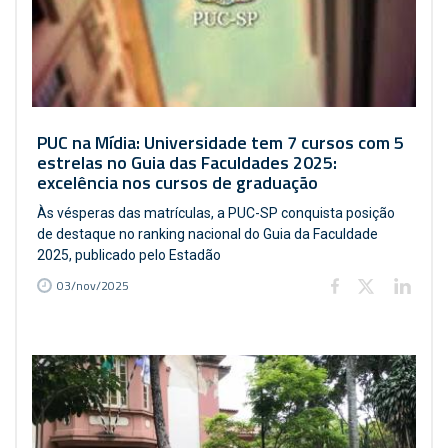
PUC na Mídia: Universidade tem 7 cursos com 5
estrelas no Guia das Faculdades 2025:
excelência nos cursos de graduação
Às vésperas das matrículas, a PUC-SP conquista posição
de destaque no ranking nacional do Guia da Faculdade
2025, publicado pelo Estadão
03/nov/2025