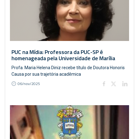
PUC na Mídia: Professora da PUC-SP é
homenageada pela Universidade de Marília
Profa. Maria Helena Diniz recebe título de Doutora Honoris
Causa por sua trajetória acadêmica
06/nov/2025