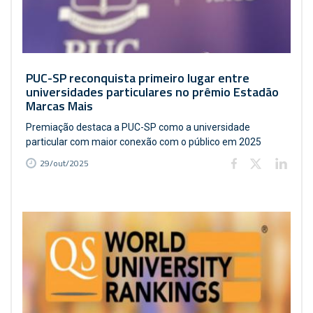
PUC-SP reconquista primeiro lugar entre
universidades particulares no prêmio Estadão
Marcas Mais
Premiação destaca a PUC-SP como a universidade
particular com maior conexão com o público em 2025
29/out/2025