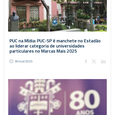
PUC na Mídia: PUC-SP é manchete no Estadão
ao liderar categoria de universidades
particulares no Marcas Mais 2025
30/out/2025