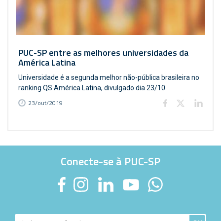
PUC-SP entre as melhores universidades da
América Latina
Universidade é a segunda melhor não-pública brasileira no
ranking QS América Latina, divulgado dia 23/10
23/out/2019
Conecte-se à PUC-SP