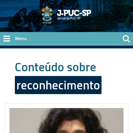
Pular para o conteúdo principal
Conteúdo sobre
reconhecimento