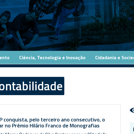
ento
Ciência, Tecnologia e Inovação
Cidadania e Soci
ontabilidade
 conquista, pelo terceiro ano consecutivo, o
ar no Prêmio Hilário Franco de Monografias